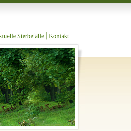
tuelle Sterbefälle
Kontakt