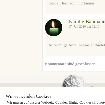
Heide, Hermann und Emma
Familie Bauman
17. Juli 2020 um 12:10
Aufrichtige Anteilnahme entbiete
Kommentare sind geschlossen.
Wir verwenden Cookies
Wir nutzen auf unserer Webseite Cookies. Einige Cookies sind not