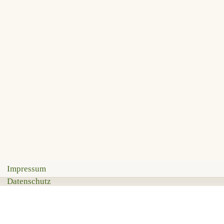
Impressum
Datenschutz