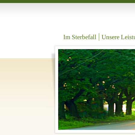
Im Sterbefall
Unsere Leis